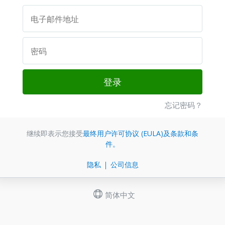
登录
忘记密码？
继续即表示您接受
最终用户许可协议 (EULA)
及条款和条
件。
隐私
公司信息
简体中文