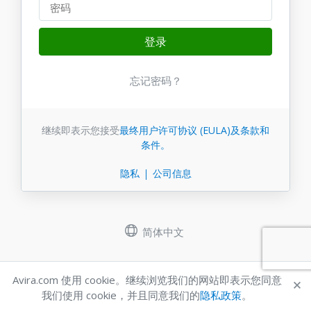
登录
忘记密码？
继续即表示您接受
最终用户许可协议 (EULA)
及条款和
条件。
隐私
公司信息
简体中文
Avira.com 使用 cookie。继续浏览我们的网站即表示您同意
我们使用 cookie，并且同意我们的
隐私政策
。